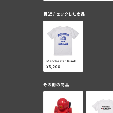
最近チェックした商品
Manchester Rumble
s T(White)
¥5,200
その他の商品