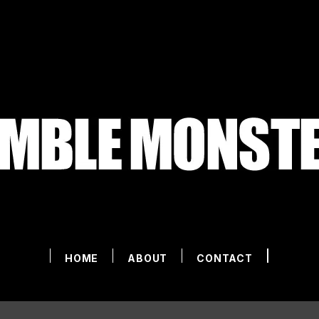
HOME
ABOUT
CONTACT