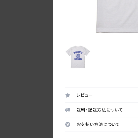
レビュー
送料・配送方法について
お支払い方法について