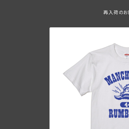
再入荷のお