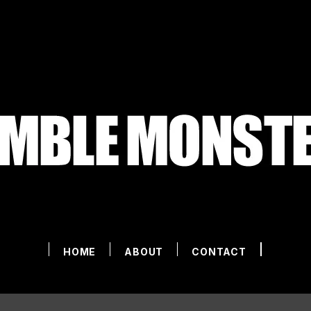
HOME
ABOUT
CONTACT