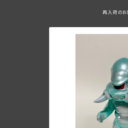
再入荷のお