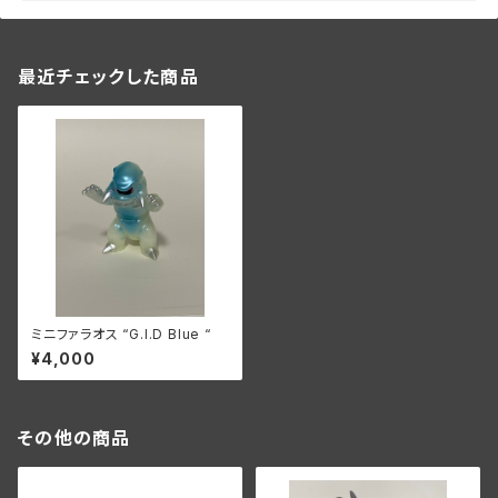
最近チェックした商品
ミニファラオス “G.I.D Blue “
¥4,000
その他の商品