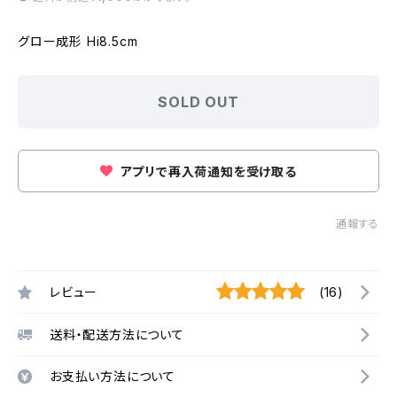
グロー成形 Hi8.5cm
SOLD OUT
アプリで再入荷通知を受け取る
通報する
レビュー
(16)
送料・配送方法について
お支払い方法について