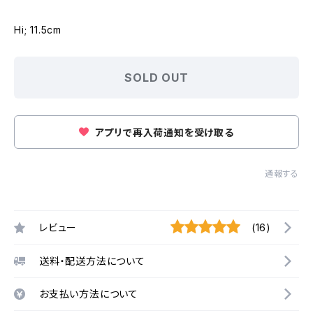
Hi; 11.5cm
SOLD OUT
アプリで再入荷通知を受け取る
通報する
レビュー
(16)
送料・配送方法について
お支払い方法について