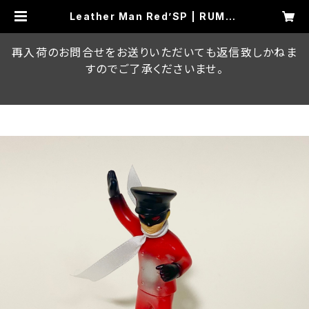
Leather Man Red’SP | RUMBL
E MONSTERS ON LINE STORE
再入荷のお問合せをお送りいただいても返信致しかねま
すのでご了承くださいませ。