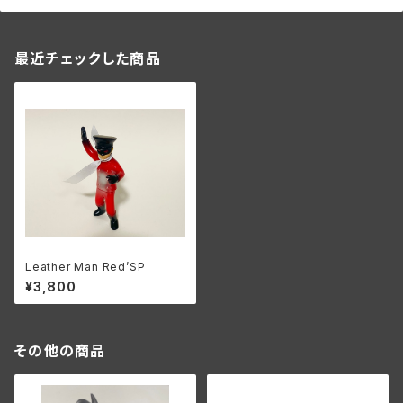
最近チェックした商品
Leather Man Red’SP
¥3,800
その他の商品