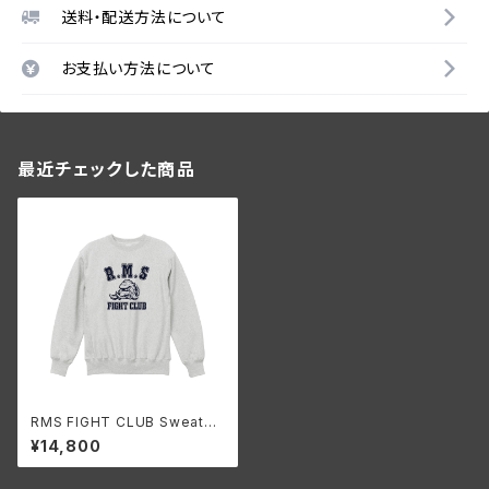
送料・配送方法について
お支払い方法について
最近チェックした商品
RMS FIGHT CLUB Sweatsh
irt Vintage ish(Ash)(12oz)
¥14,800