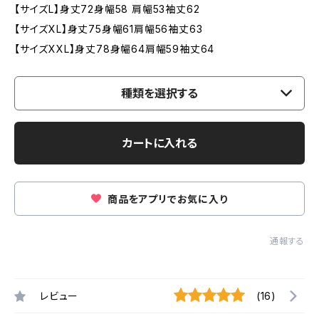
【サイズL】身丈72身幅58 肩幅53袖丈62
【サイズXL】身丈75身幅61肩幅56袖丈63
【サイズXXL】身丈78身幅64肩幅59袖丈64
種類を選択する
カートに入れる
商品をアプリでお気に入り
通報する
レビュー
(16)