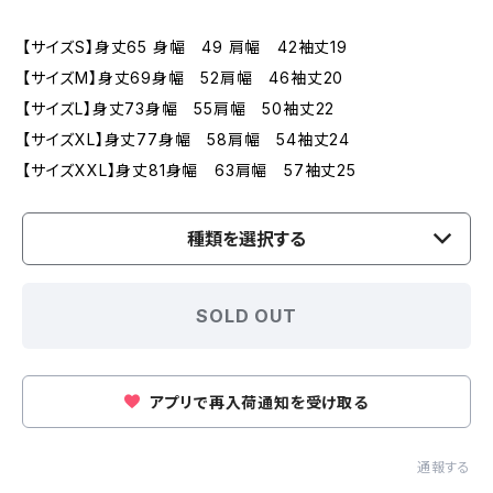
【サイズS】身丈65 身幅 49 肩幅 42袖丈19
【サイズM】身丈69身幅 52肩幅 46袖丈20
【サイズL】身丈73身幅 55肩幅 50袖丈22
【サイズXL】身丈77身幅 58肩幅 54袖丈24
【サイズXXL】身丈81身幅 63肩幅 57袖丈25
種類を選択する
SOLD OUT
アプリで再入荷通知を受け取る
通報する