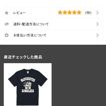
レビュー
(16)
送料・配送方法について
お支払い方法について
最近チェックした商品