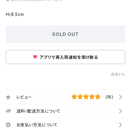
Hi;8.5cm
SOLD OUT
アプリで再入荷通知を受け取る
通報する
レビュー
(16)
送料・配送方法について
お支払い方法について