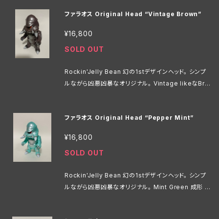
ファラオス Original Head “Vintage Brown”
¥16,800
SOLD OUT
Rockin'Jelly Bean 幻の1stデザインヘッド。 シンプ
ルながら凶悪凶暴なオリジナル。 Vintage likeなBro
wn成形 Hi;18cm
ファラオス Original Head “Pepper Mint”
¥16,800
SOLD OUT
Rockin'Jelly Bean 幻の1stデザインヘッド。 シンプ
ルながら凶悪凶暴なオリジナル。 Mint Green 成形 H
i;18cm