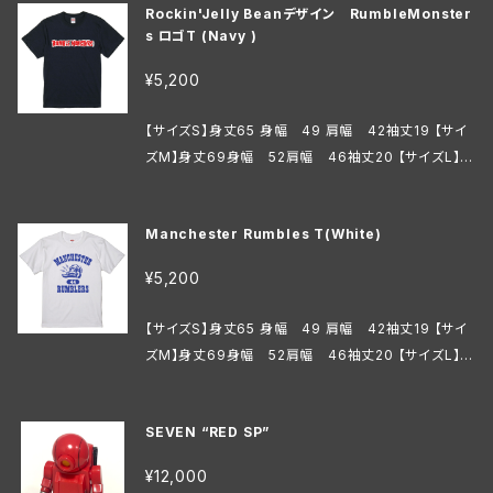
Rockin'Jelly Beanデザイン RumbleMonster
s ロゴT (Navy )
¥5,200
【サイズS】身丈65 身幅 49 肩幅 42袖丈19 【サイ
ズM】身丈69身幅 52肩幅 46袖丈20 【サイズL】身
丈73身幅 55肩幅 50袖丈22 【サイズXL】身丈77
身幅 58肩幅 54袖丈24 【サイズXXL】身丈81身
Manchester Rumbles T(White)
幅 63肩幅 57袖丈25
¥5,200
【サイズS】身丈65 身幅 49 肩幅 42袖丈19 【サイ
ズM】身丈69身幅 52肩幅 46袖丈20 【サイズL】身
丈73身幅 55肩幅 50袖丈22 【サイズXL】身丈77
身幅 58肩幅 54袖丈24 【サイズXXL】身丈81身
SEVEN “RED SP”
幅 63肩幅 57袖丈25
¥12,000