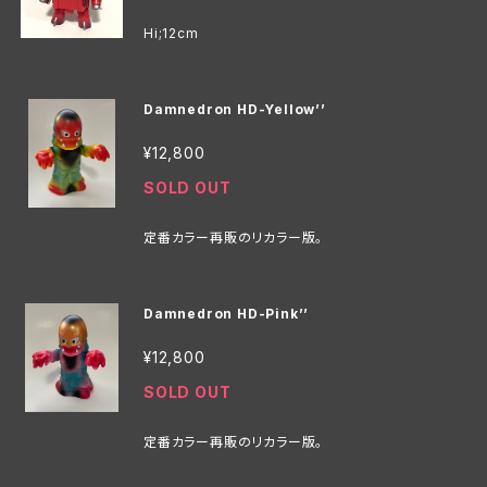
Hi;12cm
Damnedron HD-Yellow’’
¥12,800
SOLD OUT
定番カラー再販のリカラー版。
Damnedron HD-Pink’’
¥12,800
SOLD OUT
定番カラー再販のリカラー版。