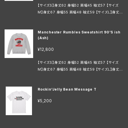
【サイズS】身丈62 身幅52 肩幅45 袖丈57 【サイズ
M】身丈67 身幅55 肩幅48 袖丈59 【サイズL】身丈7
1 身幅58 肩幅52 袖丈60 【サイズXL】身丈76 身幅6
3 肩幅55 袖丈61 【サイズXXL】身丈81 身幅68 肩幅
Manchester Rumbles Sweatshirt 90’S ish
58 袖丈61
(Ash)
¥12,800
【サイズS】身丈62 身幅52 肩幅45 袖丈57 【サイズ
M】身丈67 身幅55 肩幅48 袖丈59 【サイズL】身丈7
1 身幅58 肩幅52 袖丈60 【サイズXL】身丈76 身幅6
3 肩幅55 袖丈61 【サイズXXL】身丈81 身幅68 肩幅
Rockin'Jelly Bean Message T
58 袖丈61
¥5,200