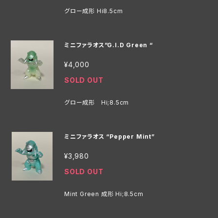
グロー成形 Hi8.5cm
ミニファラオス”G.I.D Green “
¥4,000
SOLD OUT
グロー成形 Hi;8.5cm
ミニファラオス “Pepper Mint”
¥3,980
SOLD OUT
Mint Green 成形 Hi;8.5cm