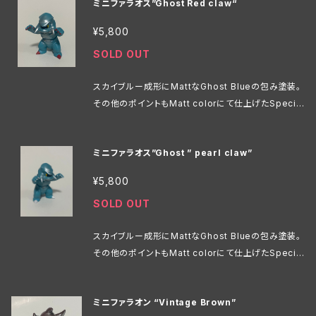
ミニファラオス”Ghost Red claw“
¥5,800
SOLD OUT
スカイブルー成形にMattなGhost Blueの包み塗装。
その他のポイントもMatt colorにて仕上げたSpecial
。 Hi;8.5cm
ミニファラオス”Ghost ” pearl claw”
¥5,800
SOLD OUT
スカイブルー成形にMattなGhost Blueの包み塗装。
その他のポイントもMatt colorにて仕上げたSpecial
。 Hi;8.5cm
ミニファラオン “Vintage Brown”